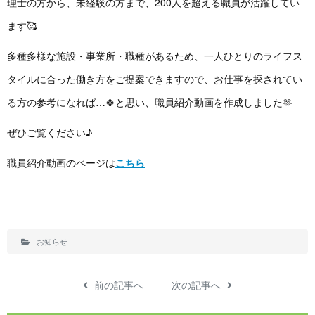
理士の方から、未経験の方まで、200人を超える職員が活躍してい
ます🥰
多種多様な施設・事業所・職種があるため、一人ひとりのライフス
タイルに合った働き方をご提案できますので、お仕事を探されてい
る方の参考になれば…🍀と思い、職員紹介動画を作成しました🫶
ぜひご覧ください♪
職員紹介動画のページは
こちら
お知らせ
前の記事へ
次の記事へ