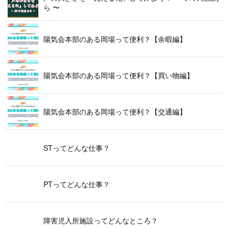
ら 〜
陽気会本部のある岡場って便利？【余暇編】
陽気会本部のある岡場って便利？【買い物編】
陽気会本部のある岡場って便利？【交通編】
STってどんな仕事？
PTってどんな仕事？
障害児入所施設ってどんなところ？