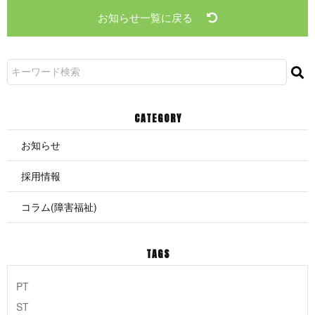
お知らせ一覧に戻る
CATEGORY
お知らせ
採用情報
コラム(障害福祉)
TAGS
PT
ST